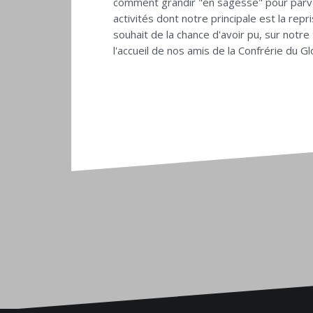
comment grandir "en sagesse" pour parve
activités dont notre principale est la re
souhait de la chance d'avoir pu, sur notre
l'accueil de nos amis de la Confrérie du